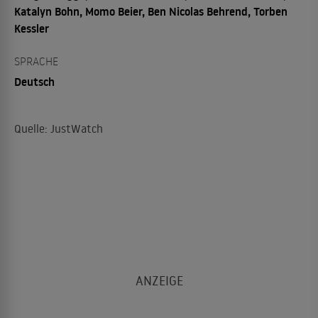
Katalyn Bohn, Momo Beier, Ben Nicolas Behrend, Torben
Kessler
SPRACHE
Deutsch
Quelle: JustWatch