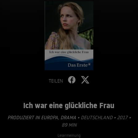
TEILEN
Ich war eine glückliche Frau
PRODUZIERT IN EUROPA
,
DRAMA
• DEUTSCHLAND • 2017 •
89 MIN
Lesermeinung