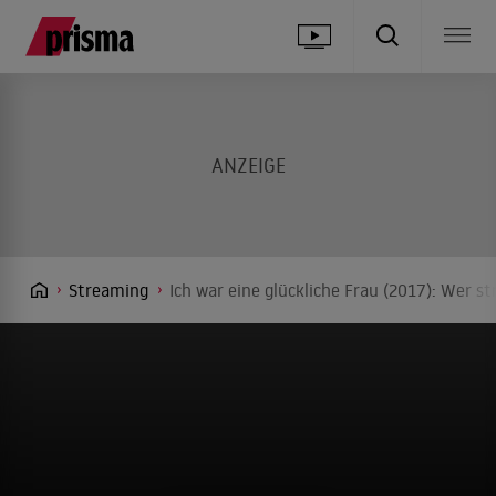
Streaming
Ich war eine glückliche Frau (2017): Wer s