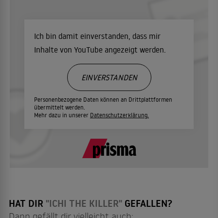
Ich bin damit einverstanden, dass mir
Inhalte von YouTube angezeigt werden.
EINVERSTANDEN
Personenbezogene Daten können an Drittplattformen
übermittelt werden.
Mehr dazu in unserer
Datenschutzerklärung.
HAT DIR
"ICHI THE KILLER"
GEFALLEN?
Dann gefällt dir vielleicht auch: