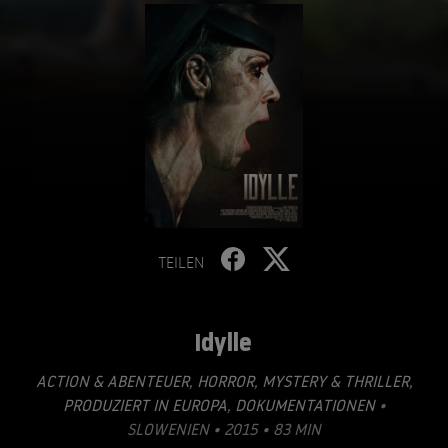
TEILEN
Idylle
ACTION & ABENTEUER
,
HORROR
,
MYSTERY & THRILLER
,
PRODUZIERT IN EUROPA
,
DOKUMENTATIONEN
•
SLOWENIEN • 2015 • 83 MIN