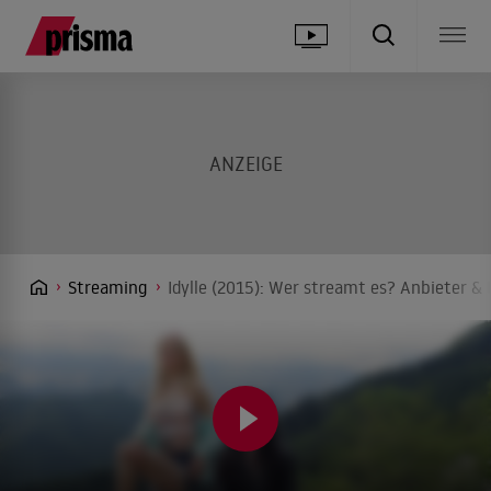
Streaming
Idylle (2015): Wer streamt es? Anbieter & 