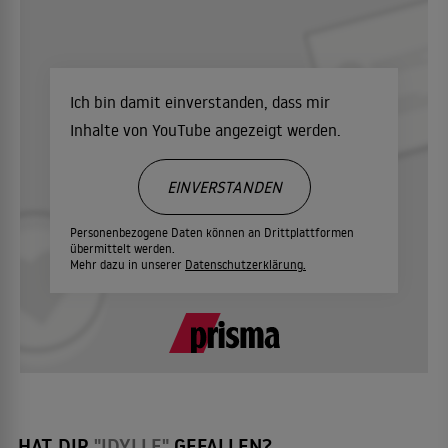
Ich bin damit einverstanden, dass mir
Inhalte von YouTube angezeigt werden.
EINVERSTANDEN
Personenbezogene Daten können an Drittplattformen
übermittelt werden.
Mehr dazu in unserer
Datenschutzerklärung.
HAT DIR
"IDYLLE"
GEFALLEN?