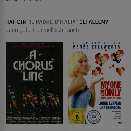
HAT DIR
"IL PADRE D'ITALIA"
GEFALLEN?
Dann gefällt dir vielleicht auch: