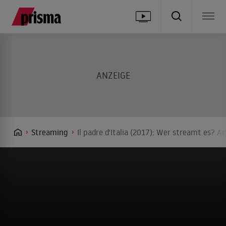
Streaming
Il padre d'Italia (2017): Wer streamt es? A