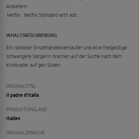
Anbietern:
Netflix
,
Netflix Standard with Ads
.
INHALTSBESCHREIBUNG
Ein rastloser Einzelhandelsverkäufer und eine freigeistige
schwangere Sängerin brechen auf der Suche nach dem
Kindsvater auf gen Süden.
ORIGINALTITEL
Il padre d'Italia
PRODUKTIONSLAND
Italien
ORIGINALSPRACHE