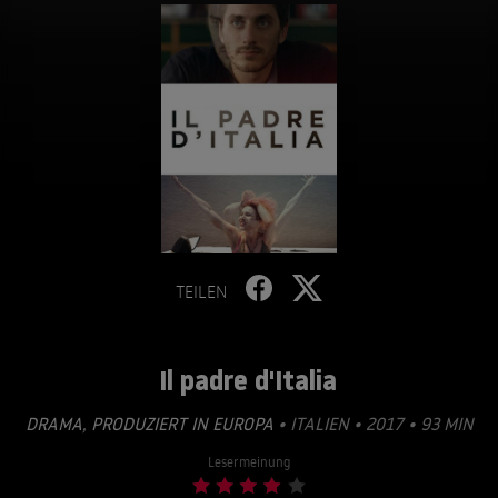
TEILEN
Il padre d'Italia
DRAMA
,
PRODUZIERT IN EUROPA
• ITALIEN • 2017 • 93 MIN
Lesermeinung