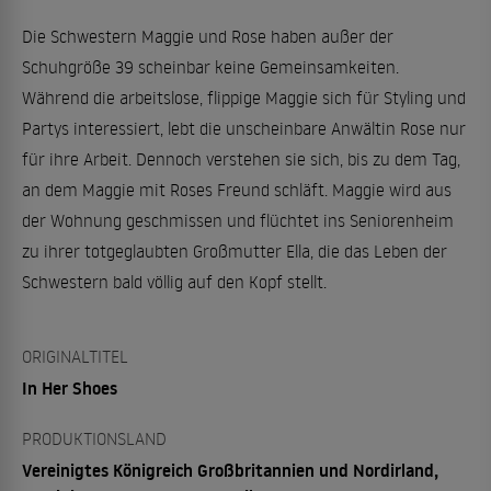
Die Schwestern Maggie und Rose haben außer der
Schuhgröße 39 scheinbar keine Gemeinsamkeiten.
Während die arbeitslose, flippige Maggie sich für Styling und
Partys interessiert, lebt die unscheinbare Anwältin Rose nur
für ihre Arbeit. Dennoch verstehen sie sich, bis zu dem Tag,
an dem Maggie mit Roses Freund schläft. Maggie wird aus
der Wohnung geschmissen und flüchtet ins Seniorenheim
zu ihrer totgeglaubten Großmutter Ella, die das Leben der
Schwestern bald völlig auf den Kopf stellt.
ORIGINALTITEL
In Her Shoes
PRODUKTIONSLAND
Vereinigtes Königreich Großbritannien und Nordirland,