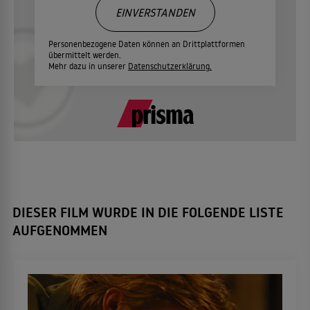
EINVERSTANDEN
Personenbezogene Daten können an Drittplattformen
übermittelt werden.
Mehr dazu in unserer
Datenschutzerklärung.
DIESER FILM WURDE IN DIE FOLGENDE LISTE
AUFGENOMMEN