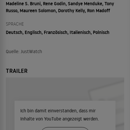
Madeline S. Bruni, Rene Godin, Sandye Menduke, Tony
Russo, Maureen Solomon, Dorothy Kelly, Ron Madoff
SPRACHE
Deutsch, Englisch, Französisch, Italienisch, Polnisch
Quelle: JustWatch
TRAILER
Ich bin damit einverstanden, dass mir
Inhalte von YouTube angezeigt werden.