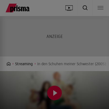
Streaming
In den Schuhen meiner Schwester (2005): 