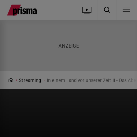
Streaming
In einem Land vor unserer Zeit II - Das Ab