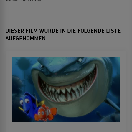
DIESER FILM WURDE IN DIE FOLGENDE LISTE
AUFGENOMMEN