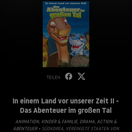
TEILEN
In einem Land vor unserer Zeit II -
Das Abenteuer im großen Tal
ANIMATION
,
KINDER & FAMILIE
,
DRAMA
,
ACTION &
ABENTEUER
• SÜDKOREA, VEREINIGTE STAATEN VON