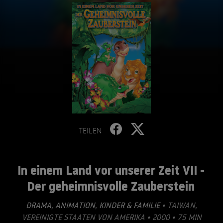
TEILEN
In einem Land vor unserer Zeit VII -
Der geheimnisvolle Zauberstein
DRAMA
,
ANIMATION
,
KINDER & FAMILIE
• TAIWAN,
VEREINIGTE STAATEN VON AMERIKA • 2000 • 75 MIN