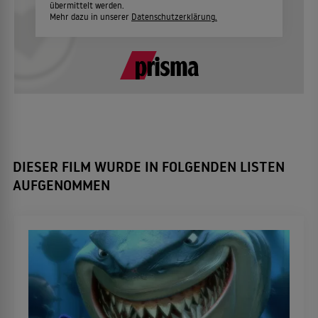
übermittelt werden.
Mehr dazu in unserer
Datenschutzerklärung.
DIESER FILM WURDE IN FOLGENDEN LISTEN
AUFGENOMMEN