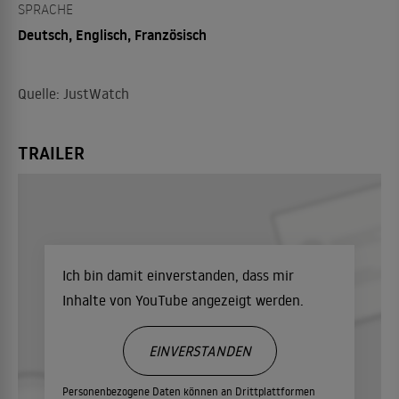
SPRACHE
Deutsch, Englisch, Französisch
Quelle: JustWatch
TRAILER
Ich bin damit einverstanden, dass mir
Inhalte von YouTube angezeigt werden.
EINVERSTANDEN
Personenbezogene Daten können an Drittplattformen