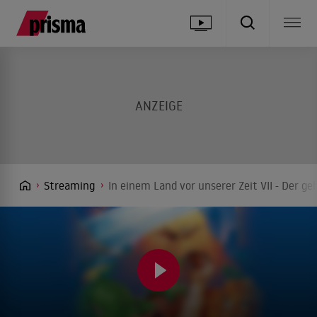
Streaming
In einem Land vor unserer Zeit VII - Der g