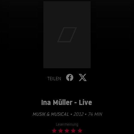
TEILEN
Ina Müller - Live
MUSIK & MUSICAL
• 2012 • 74 MIN
Lesermeinung