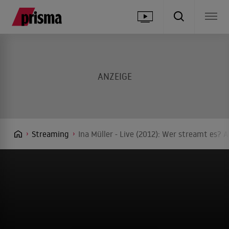
Streaming
Ina Müller - Live (2012): Wer streamt es? A