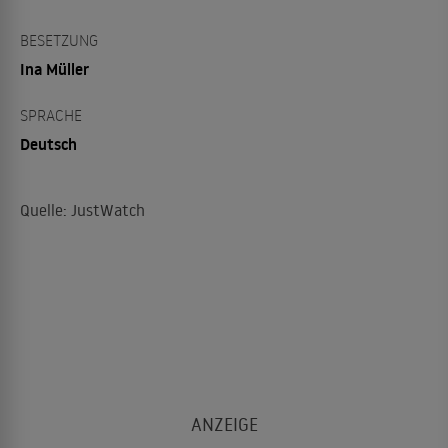
BESETZUNG
Ina Müller
SPRACHE
Deutsch
Quelle: JustWatch