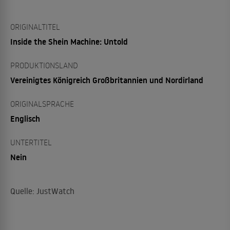
ORIGINALTITEL
Inside the Shein Machine: Untold
PRODUKTIONSLAND
Vereinigtes Königreich Großbritannien und Nordirland
ORIGINALSPRACHE
Englisch
UNTERTITEL
Nein
Quelle: JustWatch