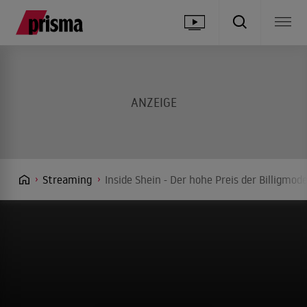
Streaming
Inside Shein - Der hohe Preis der Billigmo