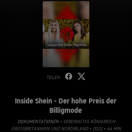
TEILEN
Inside Shein - Der hohe Preis der
Billigmode
DOKUMENTATIONEN
• VEREINIGTES KÖNIGREICH
GROSSBRITANNIEN UND NORDIRLAND • 2022 • 44 MIN