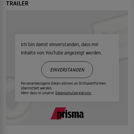
TRAILER
Ich bin damit einverstanden, dass mir
Inhalte von YouTube angezeigt werden.
EINVERSTANDEN
Personenbezogene Daten können an Drittplattformen
übermittelt werden.
Mehr dazu in unserer
Datenschutzerklärung.