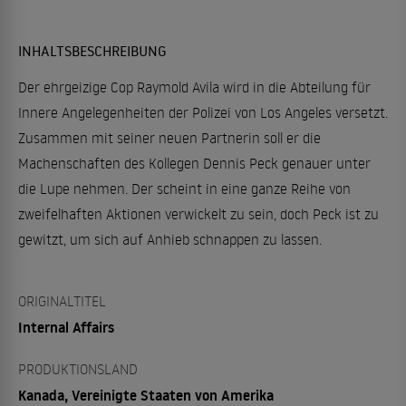
INHALTSBESCHREIBUNG
Der ehrgeizige Cop Raymold Avila wird in die Abteilung für
Innere Angelegenheiten der Polizei von Los Angeles versetzt.
Zusammen mit seiner neuen Partnerin soll er die
Machenschaften des Kollegen Dennis Peck genauer unter
die Lupe nehmen. Der scheint in eine ganze Reihe von
zweifelhaften Aktionen verwickelt zu sein, doch Peck ist zu
gewitzt, um sich auf Anhieb schnappen zu lassen.
ORIGINALTITEL
Internal Affairs
PRODUKTIONSLAND
Kanada, Vereinigte Staaten von Amerika