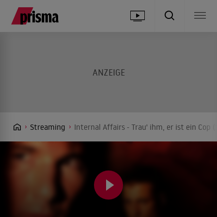
Streaming
Internal Affairs - Trau' ihm, er ist ein Co