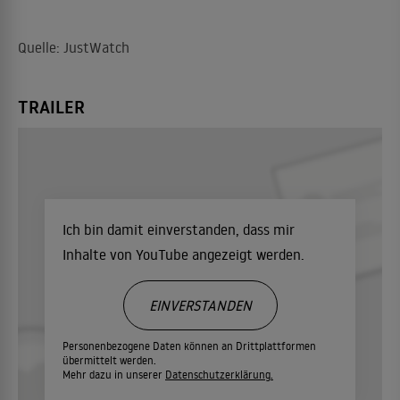
Quelle: JustWatch
TRAILER
Ich bin damit einverstanden, dass mir
Inhalte von YouTube angezeigt werden.
EINVERSTANDEN
Personenbezogene Daten können an Drittplattformen
übermittelt werden.
Mehr dazu in unserer
Datenschutzerklärung.