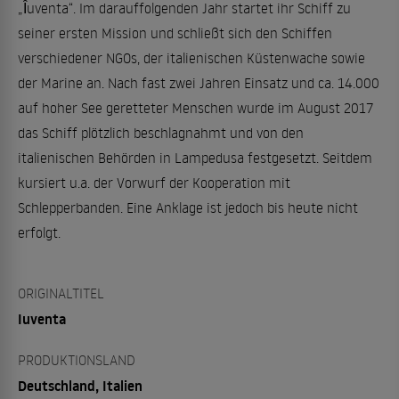
„Ȋuventa“. Im darauffolgenden Jahr startet ihr Schiff zu
seiner ersten Mission und schließt sich den Schiffen
verschiedener NGOs, der italienischen Küstenwache sowie
der Marine an. Nach fast zwei Jahren Einsatz und ca. 14.000
auf hoher See geretteter Menschen wurde im August 2017
das Schiff plötzlich beschlagnahmt und von den
italienischen Behörden in Lampedusa festgesetzt. Seitdem
kursiert u.a. der Vorwurf der Kooperation mit
Schlepperbanden. Eine Anklage ist jedoch bis heute nicht
erfolgt.
ORIGINALTITEL
Iuventa
PRODUKTIONSLAND
Deutschland, Italien