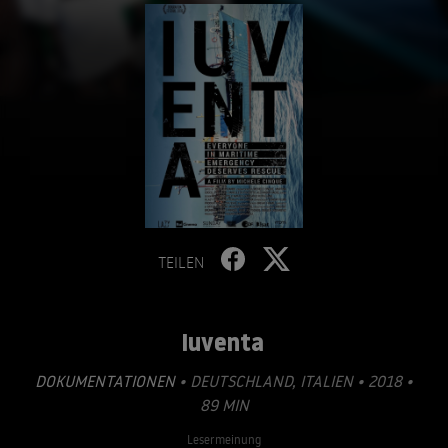
TEILEN
Iuventa
DOKUMENTATIONEN
• DEUTSCHLAND, ITALIEN • 2018 •
89 MIN
Lesermeinung