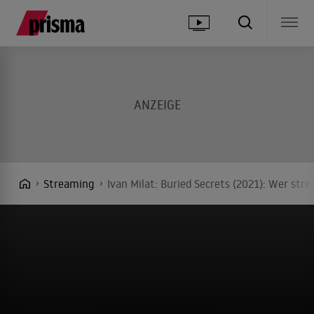
Streaming
Ivan Milat: Buried Secrets (2021): Wer str