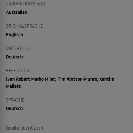
PRODUKTIONSLAND
Australien
ORIGINALSPRACHE
Englisch
UNTERTITEL
Deutsch
BESETZUNG
Ivan Robert Marko Milat, Tim Watson-Munro, Xanthe
Mallett
SPRACHE
Deutsch
Quelle: JustWatch