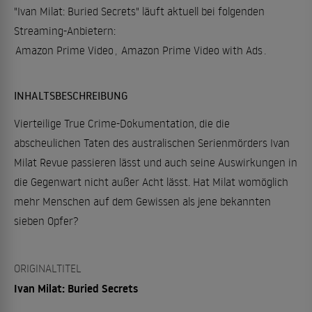
"Ivan Milat: Buried Secrets" läuft aktuell bei folgenden
Streaming-Anbietern:
Amazon Prime Video
,
Amazon Prime Video with Ads
.
INHALTSBESCHREIBUNG
Vierteilige True Crime-Dokumentation, die die
abscheulichen Taten des australischen Serienmörders Ivan
Milat Revue passieren lässt und auch seine Auswirkungen in
die Gegenwart nicht außer Acht lässt. Hat Milat womöglich
mehr Menschen auf dem Gewissen als jene bekannten
sieben Opfer?
ORIGINALTITEL
Ivan Milat: Buried Secrets