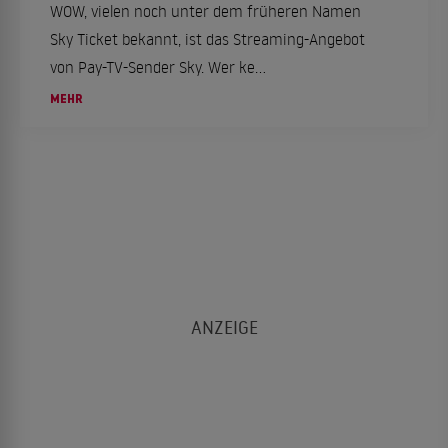
WOW, vielen noch unter dem früheren Namen
Sky Ticket bekannt, ist das Streaming-Angebot
von Pay-TV-Sender Sky. Wer ke...
MEHR