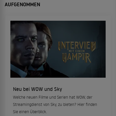
AUFGENOMMEN
Neu bei WOW und Sky
Welche neuen Filme und Serien hat WOW, der
Streamingdienst von Sky, zu bieten? Hier finden
Sie einen Überblick.