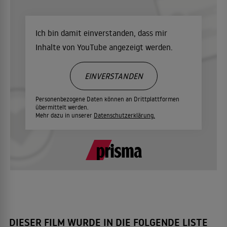
Ich bin damit einverstanden, dass mir
Inhalte von YouTube angezeigt werden.
EINVERSTANDEN
Personenbezogene Daten können an Drittplattformen
übermittelt werden.
Mehr dazu in unserer
Datenschutzerklärung.
DIESER FILM WURDE IN DIE FOLGENDE LISTE