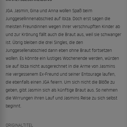
JGA. Jasmin, Gina und Anna wollen Spaß beim
Junggesellinnenabschied auf Ibiza. Doch erst sagen die
meisten Freundinnen wegen ihrer verschnupften Kinder ab
und zur Krönung fällt auch die Braut aus, weil sie schwanger
ist. Übrig bleiben die drei Singles, die den
Junggesellenabschied dann eben ohne Braut fortsetzen
wollen. Es könnte ein lustiges Wochenende werden, würden
sie auf Ibiza nicht ausgerechnet in die Arme von Jasmins
nie vergessenem Ex-Freund und seiner Entourage laufen,
die ebenfalls einen JGA feiern. Um sich nicht die Blöße zu
geben, gibt Jasmin sich als künftige Braut aus. So nehmen
die Wirrungen ihren Lauf und Jasmins Reise zu sich selbst
beginnt.
ORIGINALTITEL