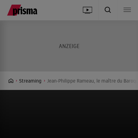
Streaming
Jean-Philippe Rameau, le maître du Baroqu