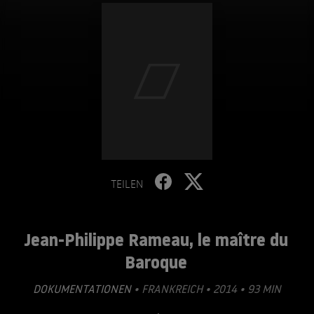
TEILEN
Jean-Philippe Rameau, le maître du
Baroque
DOKUMENTATIONEN
• FRANKREICH • 2014 • 93 MIN