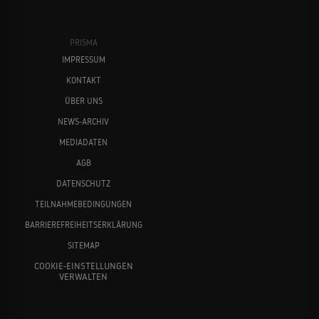
PRISMA
IMPRESSUM
KONTAKT
ÜBER UNS
NEWS-ARCHIV
MEDIADATEN
AGB
DATENSCHUTZ
TEILNAHMEBEDINGUNGEN
BARRIEREFREIHEITSERKLÄRUNG
SITEMAP
COOKIE-EINSTELLUNGEN
VERWALTEN