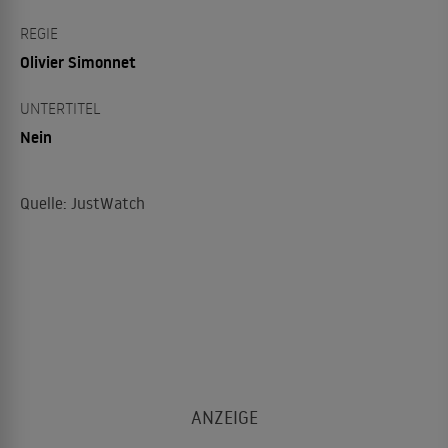
REGIE
Olivier Simonnet
UNTERTITEL
Nein
Quelle: JustWatch