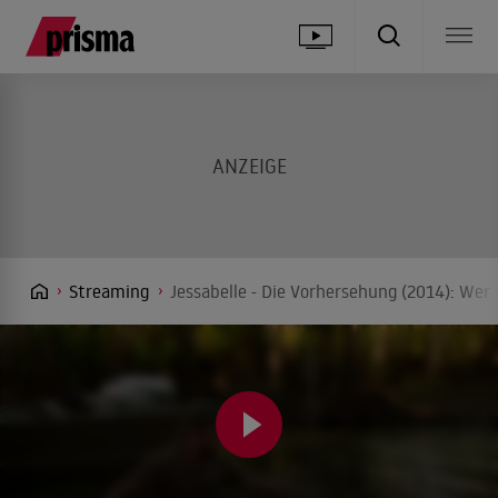
Streaming
Jessabelle - Die Vorhersehung (2014): Wer