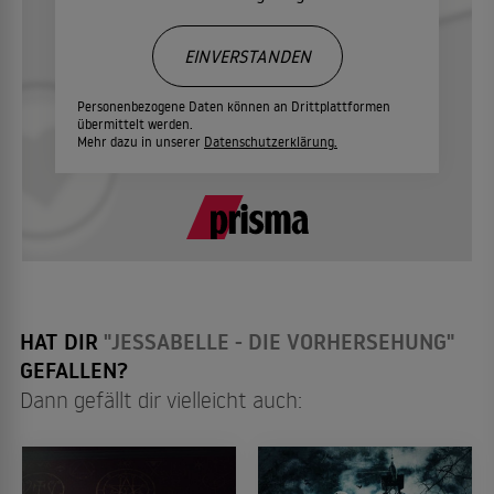
EINVERSTANDEN
Personenbezogene Daten können an Drittplattformen
übermittelt werden.
Mehr dazu in unserer
Datenschutzerklärung.
HAT DIR
"JESSABELLE - DIE VORHERSEHUNG"
GEFALLEN?
Dann gefällt dir vielleicht auch: