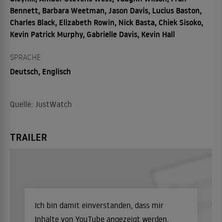
Bennett, Barbara Weetman, Jason Davis, Lucius Baston,
Charles Black, Elizabeth Rowin, Nick Basta, Chiek Sisoko,
Kevin Patrick Murphy, Gabrielle Davis, Kevin Hall
SPRACHE
Deutsch, Englisch
Quelle: JustWatch
TRAILER
Ich bin damit einverstanden, dass mir
Inhalte von YouTube angezeigt werden.