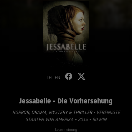
TEILEN
Jessabelle - Die Vorhersehung
HORROR
,
DRAMA
,
MYSTERY & THRILLER
• VEREINIGTE
STAATEN VON AMERIKA • 2014 • 90 MIN
Lesermeinung