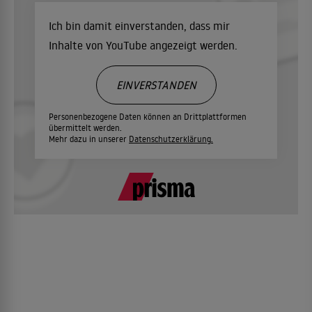
Ich bin damit einverstanden, dass mir
Inhalte von YouTube angezeigt werden.
EINVERSTANDEN
Personenbezogene Daten können an Drittplattformen
übermittelt werden.
Mehr dazu in unserer
Datenschutzerklärung.