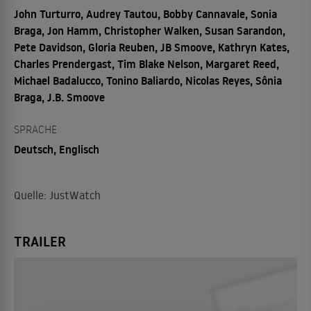
John Turturro, Audrey Tautou, Bobby Cannavale, Sonia
Braga, Jon Hamm, Christopher Walken, Susan Sarandon,
Pete Davidson, Gloria Reuben, JB Smoove, Kathryn Kates,
Charles Prendergast, Tim Blake Nelson, Margaret Reed,
Michael Badalucco, Tonino Baliardo, Nicolas Reyes, Sônia
Braga, J.B. Smoove
SPRACHE
Deutsch, Englisch
Quelle: JustWatch
TRAILER