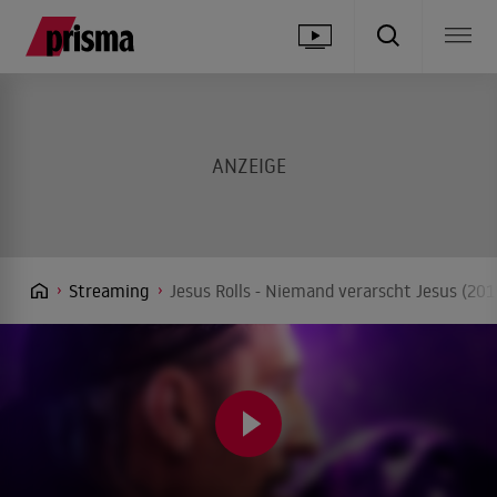
Streaming
Jesus Rolls - Niemand verarscht Jesus (20