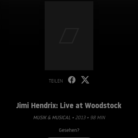
TEILEN
Jimi Hendrix: Live at Woodstock
MUSIK & MUSICAL
• 2013 • 98 MIN
Gesehen?