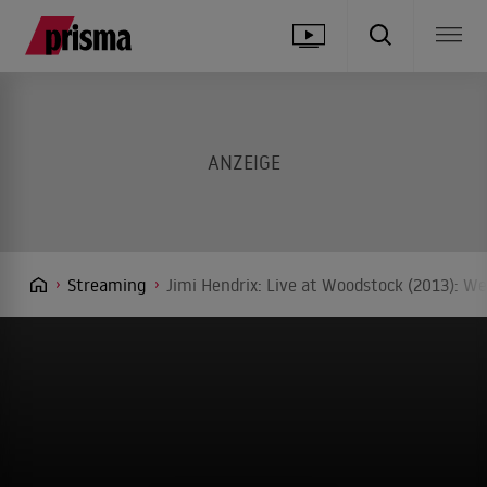
Streaming
Jimi Hendrix: Live at Woodstock (2013): W