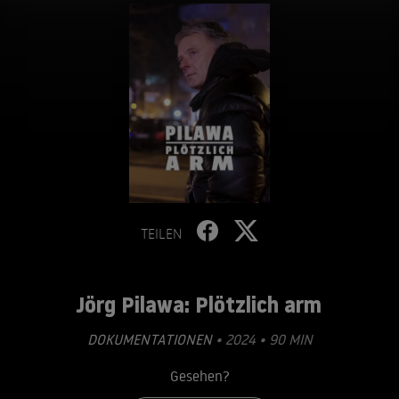
TEILEN
Jörg Pilawa: Plötzlich arm
DOKUMENTATIONEN
• 2024 • 90 MIN
Gesehen?