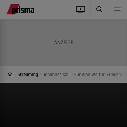
Streaming
Johannes XXIII - Für eine Welt in Frieden 