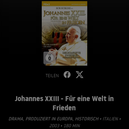
TEILEN
Johannes XXIII - Für eine Welt in
Frieden
DRAMA
,
PRODUZIERT IN EUROPA
,
HISTORISCH
• ITALIEN •
2003 • 180 MIN