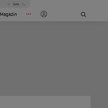
Auto
Magazin