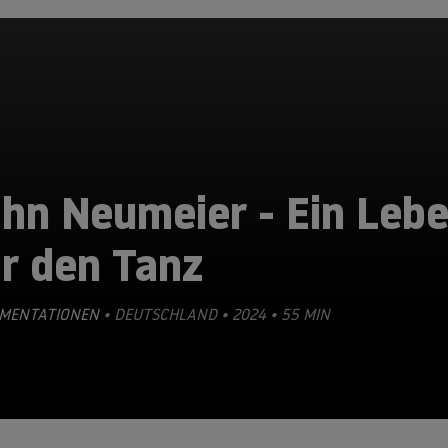
ohn Neumeier - Ein Leb
r den Tanz
MENTATIONEN
• DEUTSCHLAND • 2024 • 55 MIN