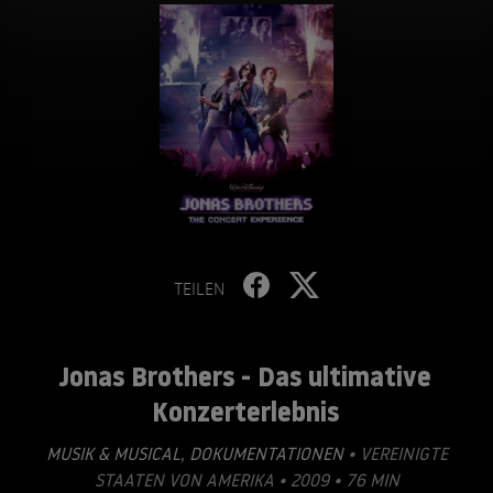
TEILEN
Jonas Brothers - Das ultimative
Konzerterlebnis
MUSIK & MUSICAL
,
DOKUMENTATIONEN
• VEREINIGTE
STAATEN VON AMERIKA • 2009 • 76 MIN