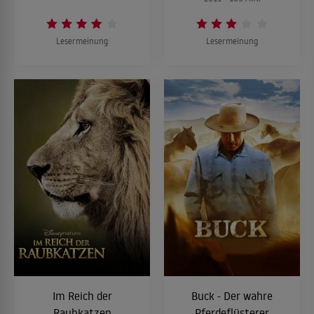
Lesermeinung
Lesermeinung
Im Reich der
Buck - Der wahre
Raubkatzen
Pferdeflüsterer