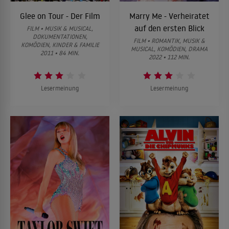
Glee on Tour - Der Film
Marry Me - Verheiratet
auf den ersten Blick
FILM • MUSIK & MUSICAL,
DOKUMENTATIONEN,
FILM • ROMANTIK, MUSIK &
KOMÖDIEN, KINDER & FAMILIE
MUSICAL, KOMÖDIEN, DRAMA
2011 • 84 MIN.
2022 • 112 MIN.
Lesermeinung
Lesermeinung