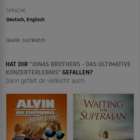
SPRACHE
Deutsch, Englisch
Quelle: JustWatch
HAT DIR
"JONAS BROTHERS - DAS ULTIMATIVE
KONZERTERLEBNIS"
GEFALLEN?
Dann gefällt dir vielleicht auch: