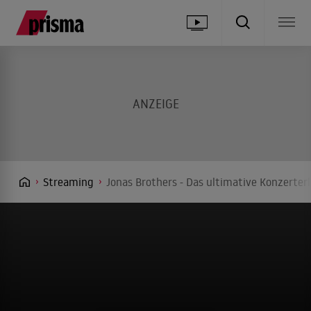
Streaming
Jonas Brothers - Das ultimative Konzerter