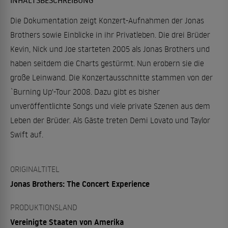
Die Dokumentation zeigt Konzert-Aufnahmen der Jonas
Brothers sowie Einblicke in ihr Privatleben. Die drei Brüder
Kevin, Nick und Joe starteten 2005 als Jonas Brothers und
haben seitdem die Charts gestürmt. Nun erobern sie die
große Leinwand. Die Konzertausschnitte stammen von der
`Burning Up'-Tour 2008. Dazu gibt es bisher
unveröffentlichte Songs und viele private Szenen aus dem
Leben der Brüder. Als Gäste treten Demi Lovato und Taylor
Swift auf.
ORIGINALTITEL
Jonas Brothers: The Concert Experience
PRODUKTIONSLAND
Vereinigte Staaten von Amerika