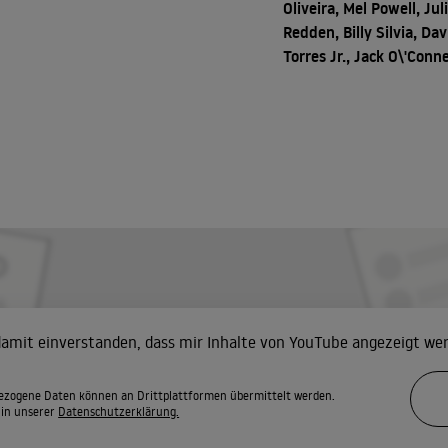
Oliveira, Mel Powell, Jul
Redden, Billy Silvia, Dav
Torres Jr., Jack O\'Conne
 damit einverstanden, dass mir Inhalte von YouTube angezeigt we
zogene Daten können an Drittplattformen übermittelt werden.
 in unserer
Datenschutzerklärung.