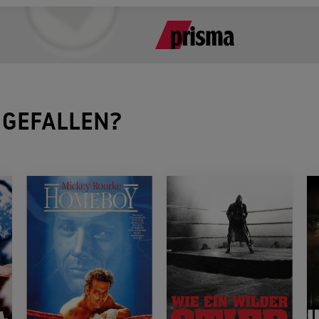
GEFALLEN?