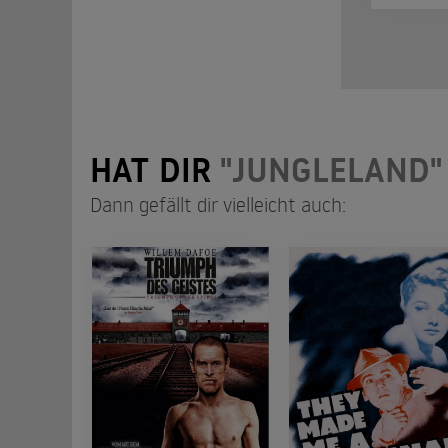
HAT DIR
"JUNGLELAND"
Dann gefällt dir vielleicht auch: