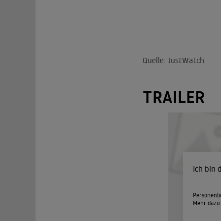
Quelle: JustWatch
TRAILER
Ich bin
Personenbe
Mehr dazu