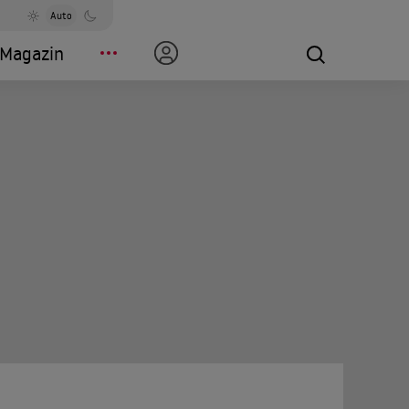
Auto
Magazin