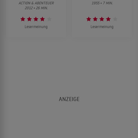
ACTION & ABENTEUER
1955 • 7 MIN.
2012 • 26 MIN.
Lesermeinung
Lesermeinung