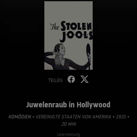
TEILEN
Juwelenraub in Hollywood
KOMÖDIEN
• VEREINIGTE STAATEN VON AMERIKA • 1931 •
20 MIN
Lesermeinung