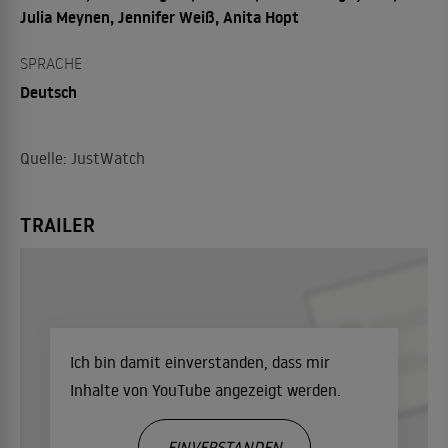
Julia Meynen, Jennifer Weiß, Anita Hopt
SPRACHE
Deutsch
Quelle: JustWatch
TRAILER
Ich bin damit einverstanden, dass mir
Inhalte von YouTube angezeigt werden.
EINVERSTANDEN