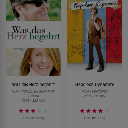
Was das Herz begehrt
Napoleon Dynamite
FILM • KOMÖDIEN, ROMANTIK,
FILM • KOMÖDIEN
DRAMA
2004 • 95 MIN.
2003 • 128 MIN.
Lesermeinung
Lesermeinung