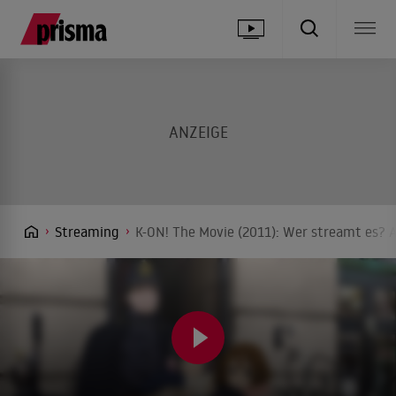
Streaming
K-ON! The Movie (2011): Wer streamt es? A