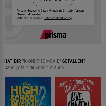
Personenbezogene Daten können an Drittplattformen
übermittelt werden.
Mehr dazu in unserer
Datenschutzerklärung.
HAT DIR
"K-ON! THE MOVIE"
GEFALLEN?
Dann gefällt dir vielleicht auch: