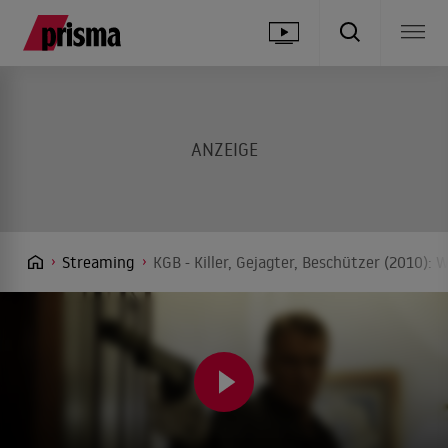
Streaming
KGB - Killer, Gejagter, Beschützer (2010):