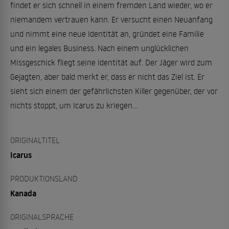
findet er sich schnell in einem fremden Land wieder, wo er
niemandem vertrauen kann. Er versucht einen Neuanfang
und nimmt eine neue Identität an, gründet eine Familie
und ein legales Business. Nach einem unglücklichen
Missgeschick fliegt seine Identität auf. Der Jäger wird zum
Gejagten, aber bald merkt er, dass er nicht das Ziel ist. Er
sieht sich einem der gefährlichsten Killer gegenüber, der vor
nichts stoppt, um Icarus zu kriegen...
ORIGINALTITEL
Icarus
PRODUKTIONSLAND
Kanada
ORIGINALSPRACHE