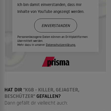
Ich bin damit einverstanden, dass mir
Inhalte von YouTube angezeigt werden.
EINVERSTANDEN
Personenbezogene Daten können an Drittplattformen
übermittelt werden.
Mehr dazu in unserer
Datenschutzerklärung.
HAT DIR
"KGB - KILLER, GEJAGTER,
BESCHÜTZER"
GEFALLEN?
Dann gefällt dir vielleicht auch: