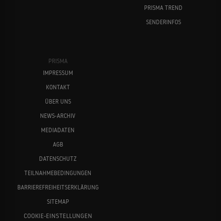
PRISMA TREND
SENDERINFOS
PRISMA
IMPRESSUM
KONTAKT
ÜBER UNS
NEWS-ARCHIV
MEDIADATEN
AGB
DATENSCHUTZ
TEILNAHMEBEDINGUNGEN
BARRIEREFREIHEITSERKLÄRUNG
SITEMAP
COOKIE-EINSTELLUNGEN