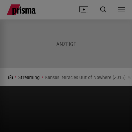
Streaming
Kansas: Miracles Out of Nowhere (2015): W