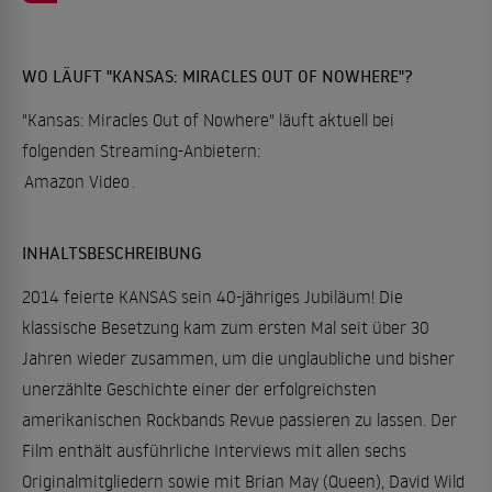
WO LÄUFT "KANSAS: MIRACLES OUT OF NOWHERE"?
"Kansas: Miracles Out of Nowhere" läuft aktuell bei
folgenden Streaming-Anbietern:
Amazon Video
.
INHALTSBESCHREIBUNG
2014 feierte KANSAS sein 40-jähriges Jubiläum! Die
klassische Besetzung kam zum ersten Mal seit über 30
Jahren wieder zusammen, um die unglaubliche und bisher
unerzählte Geschichte einer der erfolgreichsten
amerikanischen Rockbands Revue passieren zu lassen. Der
Film enthält ausführliche Interviews mit allen sechs
Originalmitgliedern sowie mit Brian May (Queen), David Wild