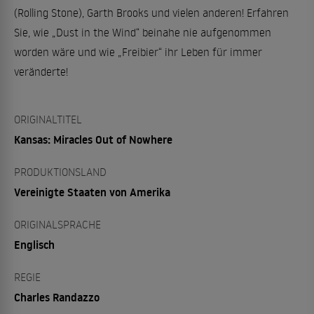
(Rolling Stone), Garth Brooks und vielen anderen! Erfahren
Sie, wie „Dust in the Wind“ beinahe nie aufgenommen
worden wäre und wie „Freibier“ ihr Leben für immer
veränderte!
ORIGINALTITEL
Kansas: Miracles Out of Nowhere
PRODUKTIONSLAND
Vereinigte Staaten von Amerika
ORIGINALSPRACHE
Englisch
REGIE
Charles Randazzo