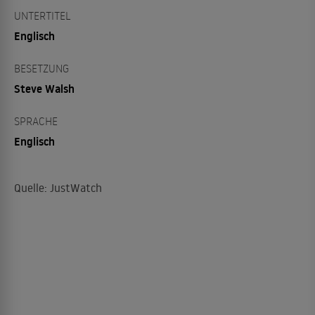
UNTERTITEL
Englisch
BESETZUNG
Steve Walsh
SPRACHE
Englisch
Quelle: JustWatch