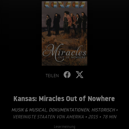
TEILEN
Kansas: Miracles Out of Nowhere
MUSIK & MUSICAL
,
DOKUMENTATIONEN
,
HISTORISCH
•
VEREINIGTE STAATEN VON AMERIKA • 2015 • 78 MIN
Lesermeinung