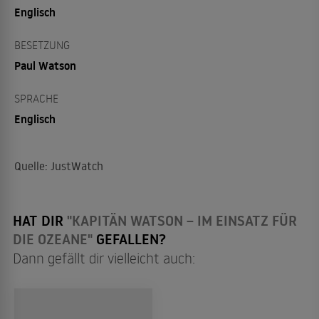
Englisch
BESETZUNG
Paul Watson
SPRACHE
Englisch
Quelle: JustWatch
HAT DIR
"KAPITÄN WATSON – IM EINSATZ FÜR
DIE OZEANE"
GEFALLEN?
Dann gefällt dir vielleicht auch: