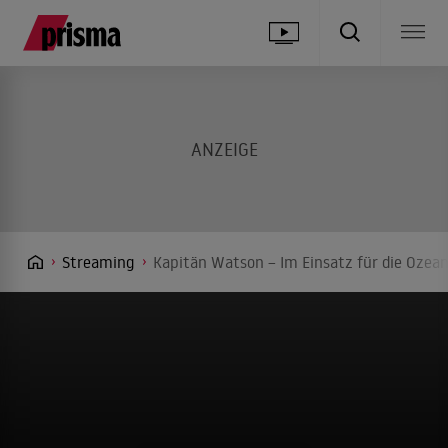
Streaming
Kapitän Watson – Im Einsatz für die Ozean