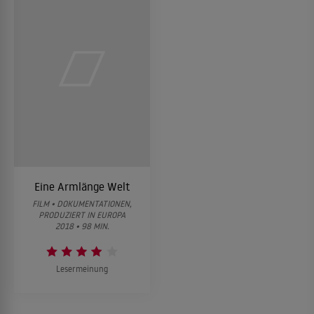
Eine Armlänge Welt
FILM • DOKUMENTATIONEN,
PRODUZIERT IN EUROPA
2018 • 98 MIN.
Lesermeinung