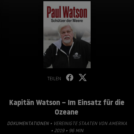
TEILEN
Kapitän Watson – Im Einsatz für die
Ozeane
DOKUMENTATIONEN
• VEREINIGTE STAATEN VON AMERIKA
• 2019 • 96 MIN