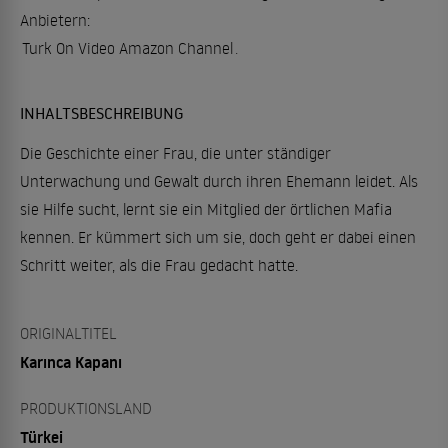
Anbietern:
Turk On Video Amazon Channel
.
INHALTSBESCHREIBUNG
Die Geschichte einer Frau, die unter ständiger
Unterwachung und Gewalt durch ihren Ehemann leidet. Als
sie Hilfe sucht, lernt sie ein Mitglied der örtlichen Mafia
kennen. Er kümmert sich um sie, doch geht er dabei einen
Schritt weiter, als die Frau gedacht hatte.
ORIGINALTITEL
Karınca Kapanı
PRODUKTIONSLAND
Türkei