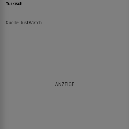
Türkisch
Quelle: JustWatch