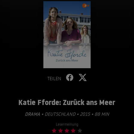
TEILEN
Katie Fforde: Zurück ans Meer
DRAMA
• DEUTSCHLAND • 2015 • 88 MIN
Lesermeinung