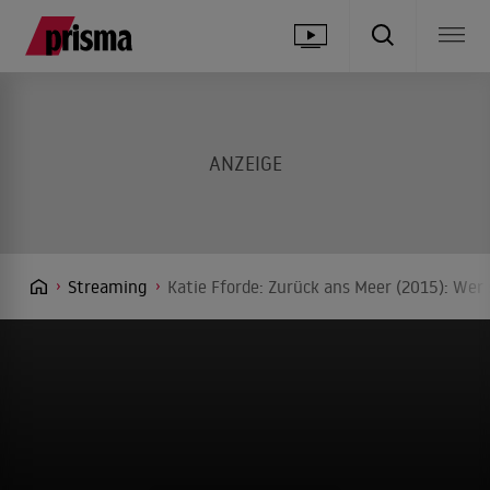
Streaming
Katie Fforde: Zurück ans Meer (2015): Wer