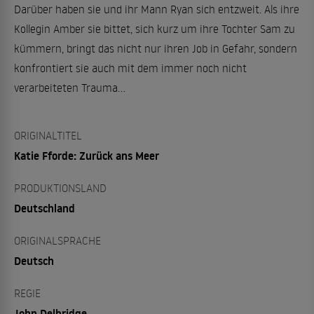
Darüber haben sie und ihr Mann Ryan sich entzweit. Als ihre
Kollegin Amber sie bittet, sich kurz um ihre Tochter Sam zu
kümmern, bringt das nicht nur ihren Job in Gefahr, sondern
konfrontiert sie auch mit dem immer noch nicht
verarbeiteten Trauma…
ORIGINALTITEL
Katie Fforde: Zurück ans Meer
PRODUKTIONSLAND
Deutschland
ORIGINALSPRACHE
Deutsch
REGIE
John Delbridge