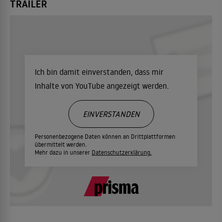
TRAILER
Ich bin damit einverstanden, dass mir
Inhalte von YouTube angezeigt werden.
EINVERSTANDEN
Personenbezogene Daten können an Drittplattformen
übermittelt werden.
Mehr dazu in unserer
Datenschutzerklärung.