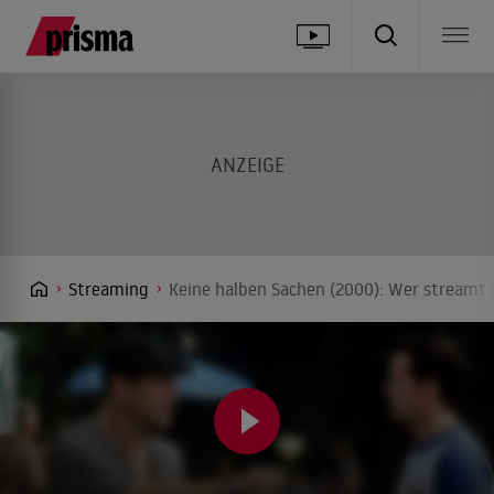
Streaming
Keine halben Sachen (2000): Wer streamt 