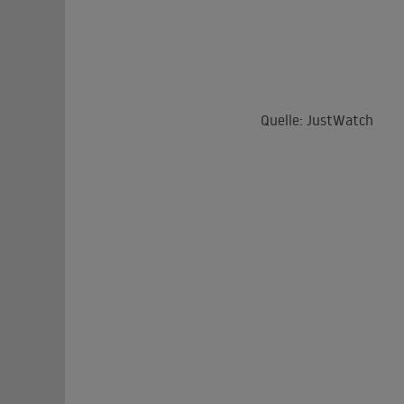
Quelle: JustWatch