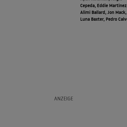
Cepeda, Eddie Martinez
Alimi Ballard, Jon Mack,
Luna Baxter, Pedro Calv