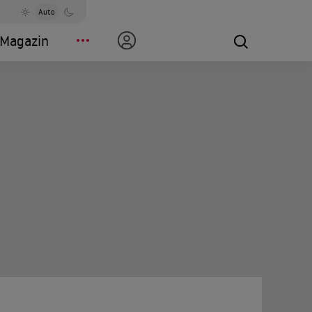
Auto
Magazin