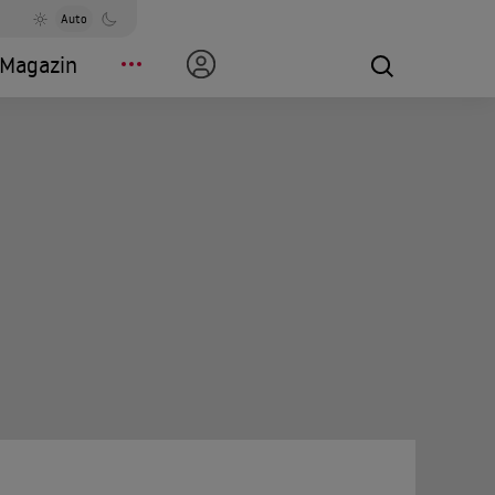
Auto
Magazin