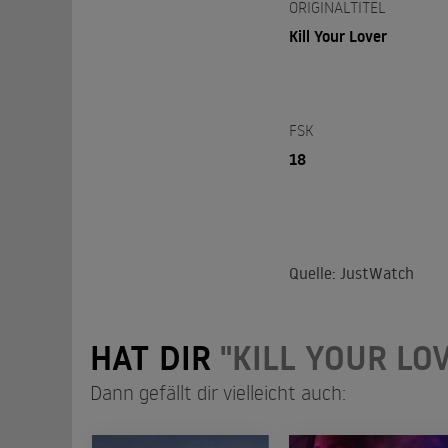
ORIGINALTITEL
Kill Your Lover
FSK
18
Quelle: JustWatch
HAT DIR
"KILL YOUR LO
Dann gefällt dir vielleicht auch: