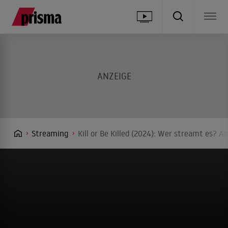
Streaming
Kill or Be Killed (2024): Wer streamt es? A