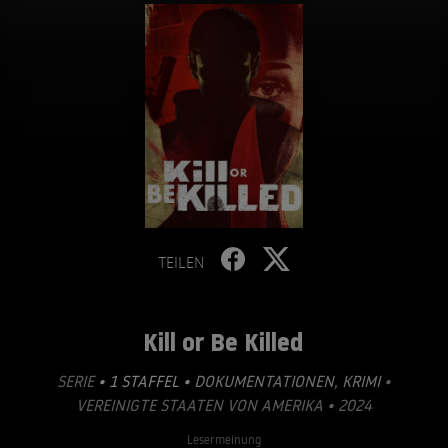
TEILEN
Kill or Be Killed
SERIE
• 1 STAFFEL •
DOKUMENTATIONEN
,
KRIMI
•
VEREINIGTE STAATEN VON AMERIKA • 2024
Lesermeinung