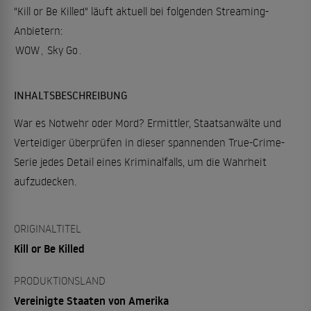
"Kill or Be Killed" läuft aktuell bei folgenden Streaming-
Anbietern:
WOW
,
Sky Go
.
INHALTSBESCHREIBUNG
War es Notwehr oder Mord? Ermittler, Staatsanwälte und
Verteidiger überprüfen in dieser spannenden True-Crime-
Serie jedes Detail eines Kriminalfalls, um die Wahrheit
aufzudecken.
ORIGINALTITEL
Kill or Be Killed
PRODUKTIONSLAND
Vereinigte Staaten von Amerika