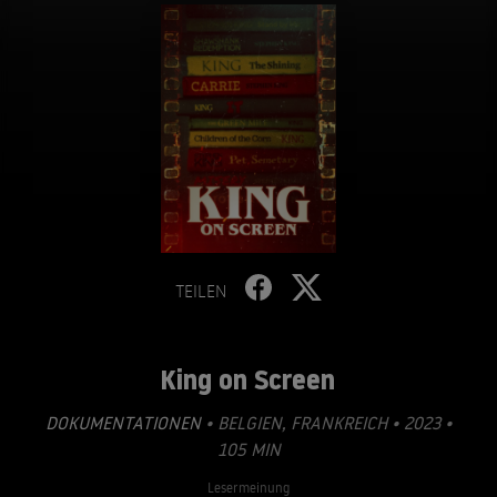
TEILEN
King on Screen
DOKUMENTATIONEN
• BELGIEN, FRANKREICH • 2023 •
105 MIN
Lesermeinung