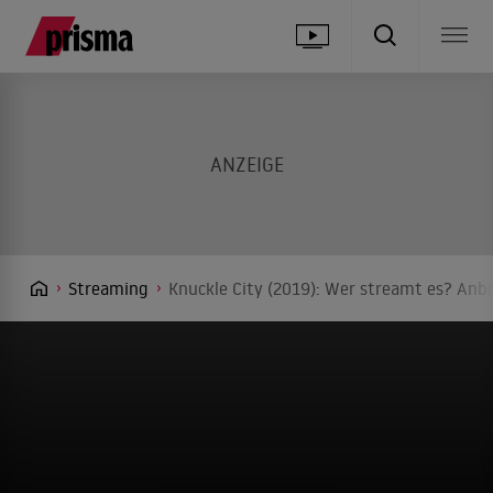
Streaming
Knuckle City (2019): Wer streamt es? Anbi