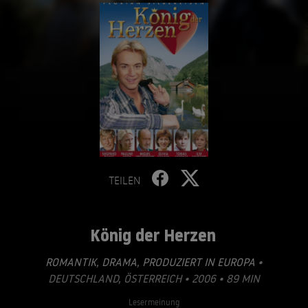
TEILEN
König der Herzen
ROMANTIK
,
DRAMA
,
PRODUZIERT IN EUROPA
•
DEUTSCHLAND, ÖSTERREICH • 2006 • 89 MIN
Lesermeinung