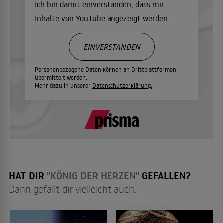
Ich bin damit einverstanden, dass mir
Inhalte von YouTube angezeigt werden.
EINVERSTANDEN
Personenbezogene Daten können an Drittplattformen
übermittelt werden.
Mehr dazu in unserer
Datenschutzerklärung.
HAT DIR
"KÖNIG DER HERZEN"
GEFALLEN?
Dann gefällt dir vielleicht auch: