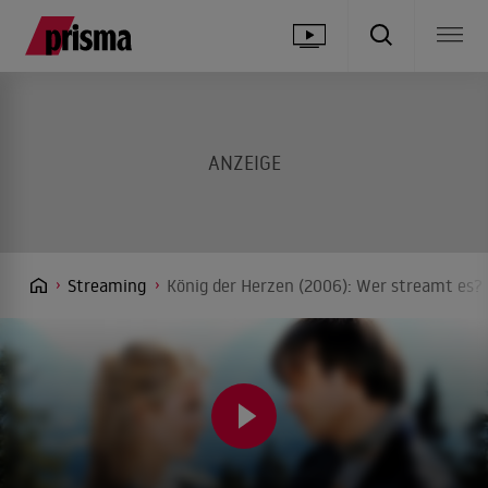
Streaming
König der Herzen (2006): Wer streamt es? 