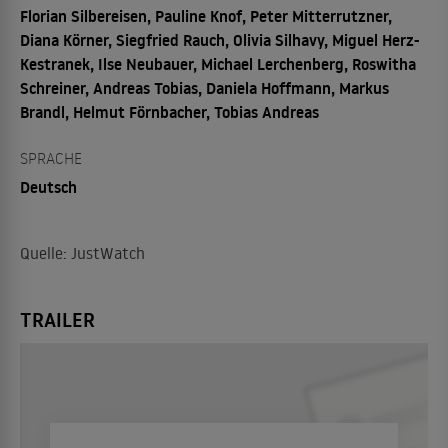
Florian Silbereisen, Pauline Knof, Peter Mitterrutzner,
Diana Körner, Siegfried Rauch, Olivia Silhavy, Miguel Herz-
Kestranek, Ilse Neubauer, Michael Lerchenberg, Roswitha
Schreiner, Andreas Tobias, Daniela Hoffmann, Markus
Brandl, Helmut Förnbacher, Tobias Andreas
SPRACHE
Deutsch
Quelle: JustWatch
TRAILER