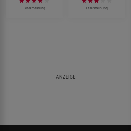
Lesermeinung
Lesermeinung