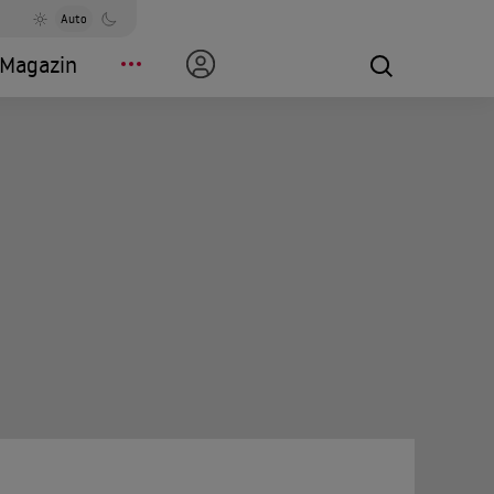
Auto
Magazin