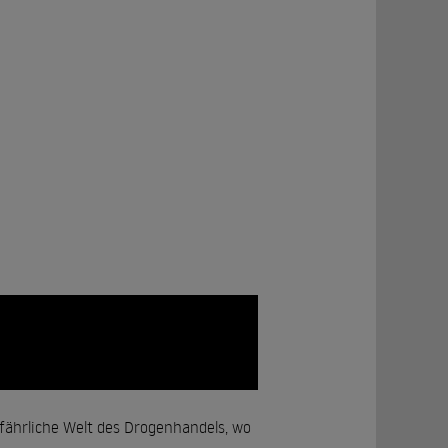
gefährliche Welt des Drogenhandels, wo