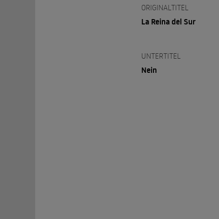
ORIGINALTITEL
La Reina del Sur
UNTERTITEL
Nein