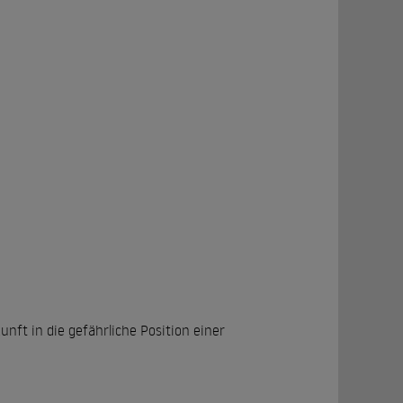
nft in die gefährliche Position einer