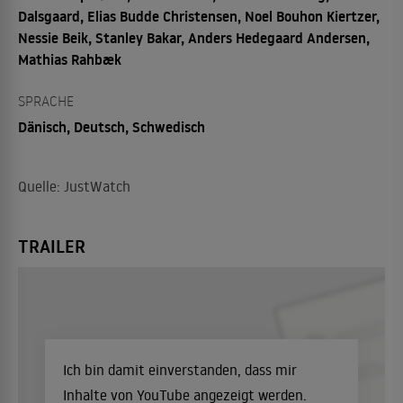
Dalsgaard, Elias Budde Christensen, Noel Bouhon Kiertzer,
Nessie Beik, Stanley Bakar, Anders Hedegaard Andersen,
Mathias Rahbæk
SPRACHE
Dänisch, Deutsch, Schwedisch
Quelle: JustWatch
TRAILER
Ich bin damit einverstanden, dass mir
Inhalte von YouTube angezeigt werden.