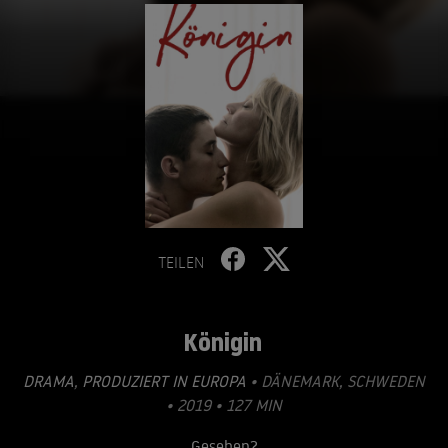
TEILEN
Königin
DRAMA
,
PRODUZIERT IN EUROPA
• DÄNEMARK, SCHWEDEN
• 2019 • 127 MIN
Gesehen?