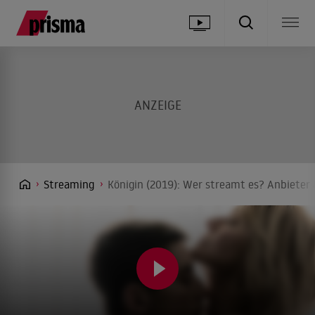
Streaming
Königin (2019): Wer streamt es? Anbieter 