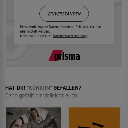
EINVERSTANDEN
Personenbezogene Daten können an Drittplattformen
übermittelt werden.
Mehr dazu in unserer
Datenschutzerklärung.
HAT DIR
"KÖNIGIN"
GEFALLEN?
Dann gefällt dir vielleicht auch: