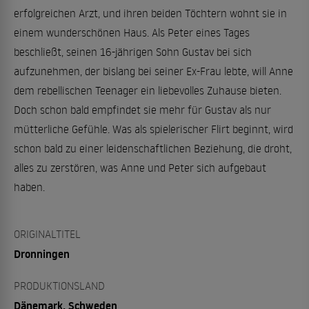
erfolgreichen Arzt, und ihren beiden Töchtern wohnt sie in
einem wunderschönen Haus. Als Peter eines Tages
beschließt, seinen 16-jährigen Sohn Gustav bei sich
aufzunehmen, der bislang bei seiner Ex-Frau lebte, will Anne
dem rebellischen Teenager ein liebevolles Zuhause bieten.
Doch schon bald empfindet sie mehr für Gustav als nur
mütterliche Gefühle. Was als spielerischer Flirt beginnt, wird
schon bald zu einer leidenschaftlichen Beziehung, die droht,
alles zu zerstören, was Anne und Peter sich aufgebaut
haben.
ORIGINALTITEL
Dronningen
PRODUKTIONSLAND
Dänemark, Schweden