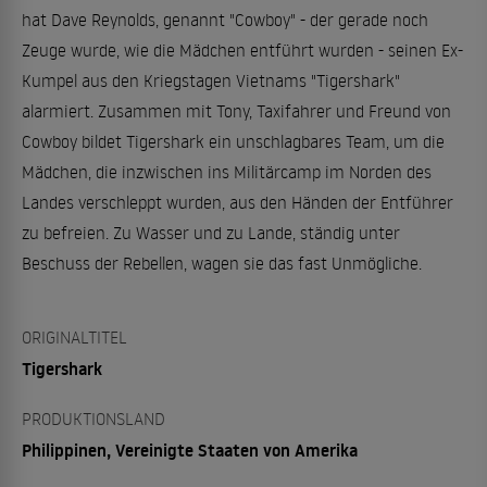
hat Dave Reynolds, genannt "Cowboy" - der gerade noch
Zeuge wurde, wie die Mädchen entführt wurden - seinen Ex-
Kumpel aus den Kriegstagen Vietnams "Tigershark"
alarmiert. Zusammen mit Tony, Taxifahrer und Freund von
Cowboy bildet Tigershark ein unschlagbares Team, um die
Mädchen, die inzwischen ins Militärcamp im Norden des
Landes verschleppt wurden, aus den Händen der Entführer
zu befreien. Zu Wasser und zu Lande, ständig unter
Beschuss der Rebellen, wagen sie das fast Unmögliche.
ORIGINALTITEL
Tigershark
PRODUKTIONSLAND
Philippinen, Vereinigte Staaten von Amerika