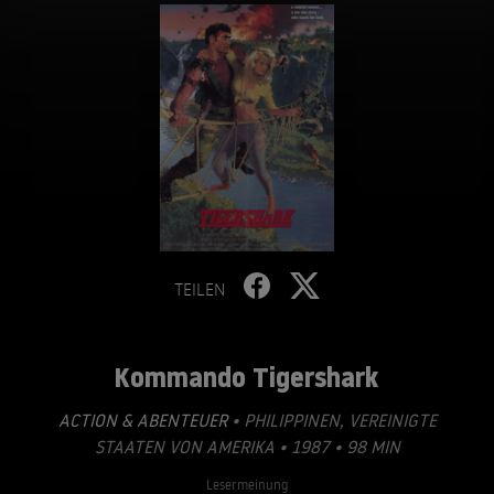
TEILEN
Kommando Tigershark
ACTION & ABENTEUER
• PHILIPPINEN, VEREINIGTE
STAATEN VON AMERIKA • 1987 • 98 MIN
Lesermeinung