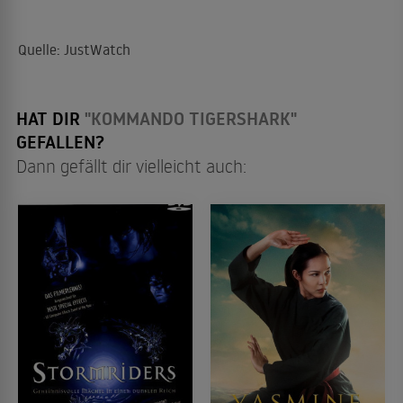
Quelle: JustWatch
HAT DIR
"KOMMANDO TIGERSHARK"
GEFALLEN?
Dann gefällt dir vielleicht auch: