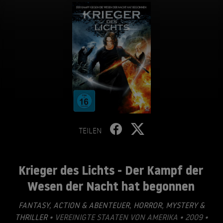
TEILEN
Krieger des Lichts - Der Kampf der
Wesen der Nacht hat begonnen
FANTASY
,
ACTION & ABENTEUER
,
HORROR
,
MYSTERY &
THRILLER
• VEREINIGTE STAATEN VON AMERIKA • 2009 •