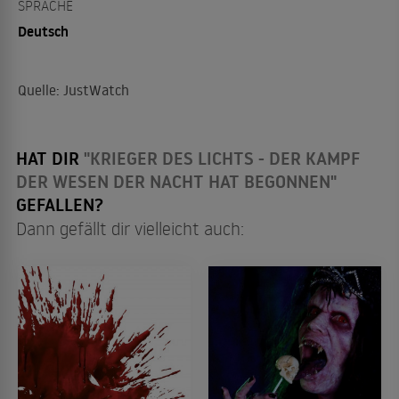
SPRACHE
Deutsch
Quelle: JustWatch
HAT DIR
"KRIEGER DES LICHTS - DER KAMPF
DER WESEN DER NACHT HAT BEGONNEN"
GEFALLEN?
Dann gefällt dir vielleicht auch: