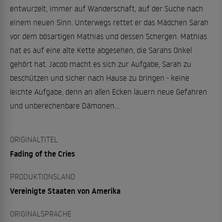
entwurzelt, immer auf Wanderschaft, auf der Suche nach
einem neuen Sinn. Unterwegs rettet er das Mädchen Sarah
vor dem bösartigen Mathias und dessen Schergen. Mathias
hat es auf eine alte Kette abgesehen, die Sarahs Onkel
gehört hat. Jacob macht es sich zur Aufgabe, Sarah zu
beschützen und sicher nach Hause zu bringen - keine
leichte Aufgabe, denn an allen Ecken lauern neue Gefahren
und unberechenbare Dämonen...
ORIGINALTITEL
Fading of the Cries
PRODUKTIONSLAND
Vereinigte Staaten von Amerika
ORIGINALSPRACHE