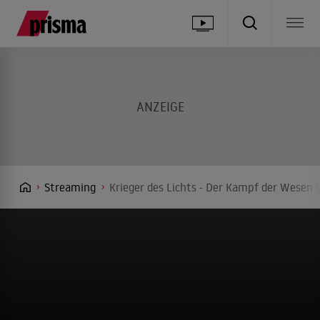
Streaming
Krieger des Lichts - Der Kampf der Wesen 