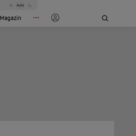
Auto
Magazin