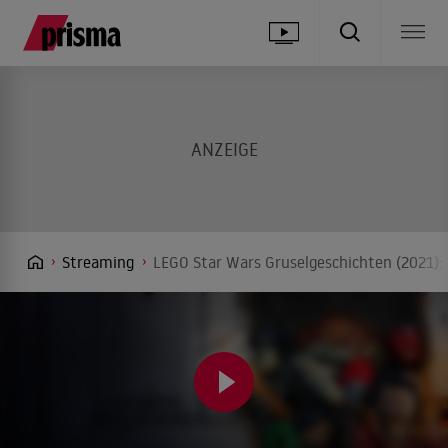
Streaming
LEGO Star Wars Gruselgeschichten (2021):