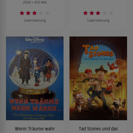
2006 • 105 MIN.
Lesermeinung
Lesermeinung
Wenn Träume wahr
Tad Stones und das