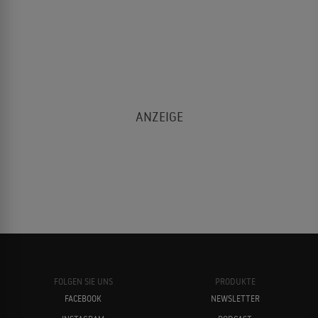
FOLGEN SIE UNS
PRODUKTE
FACEBOOK
NEWSLETTER