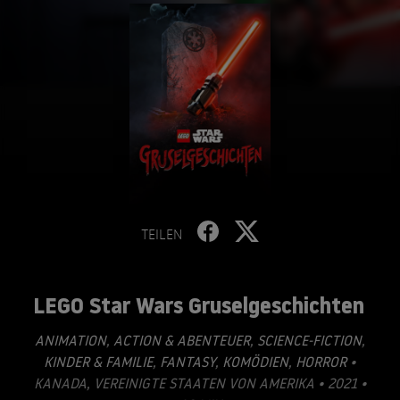
TEILEN
LEGO Star Wars Gruselgeschichten
ANIMATION
,
ACTION & ABENTEUER
,
SCIENCE-FICTION
,
KINDER & FAMILIE
,
FANTASY
,
KOMÖDIEN
,
HORROR
•
KANADA, VEREINIGTE STAATEN VON AMERIKA • 2021 •