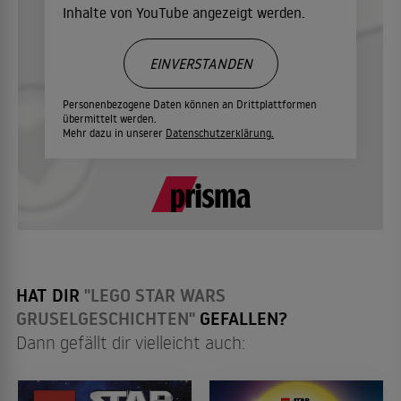
Inhalte von YouTube angezeigt werden.
EINVERSTANDEN
Personenbezogene Daten können an Drittplattformen
übermittelt werden.
Mehr dazu in unserer
Datenschutzerklärung.
HAT DIR
"LEGO STAR WARS
GRUSELGESCHICHTEN"
GEFALLEN?
Dann gefällt dir vielleicht auch: