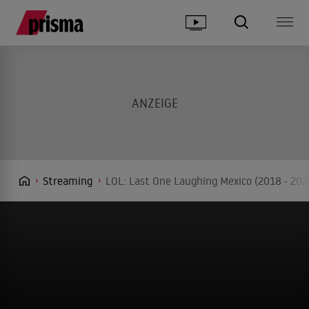
Streaming
LOL: Last One Laughing Mexico (2018 - 202