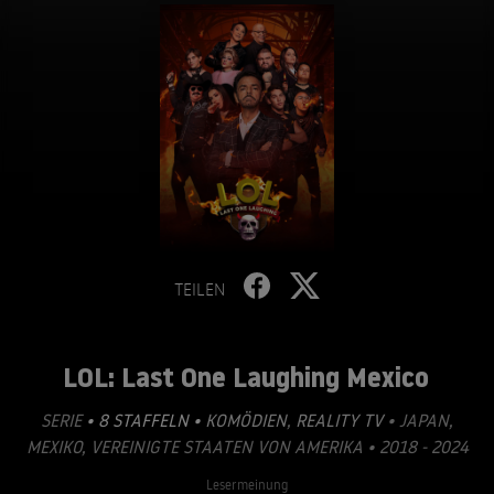
TEILEN
LOL: Last One Laughing Mexico
SERIE
• 8 STAFFELN •
KOMÖDIEN
,
REALITY TV
• JAPAN,
MEXIKO, VEREINIGTE STAATEN VON AMERIKA • 2018 - 2024
Lesermeinung