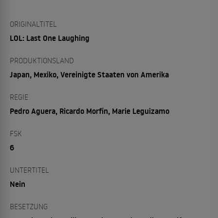
ORIGINALTITEL
LOL: Last One Laughing
PRODUKTIONSLAND
Japan, Mexiko, Vereinigte Staaten von Amerika
REGIE
Pedro Aguera, Ricardo Morfín, Marie Leguizamo
FSK
6
UNTERTITEL
Nein
BESETZUNG