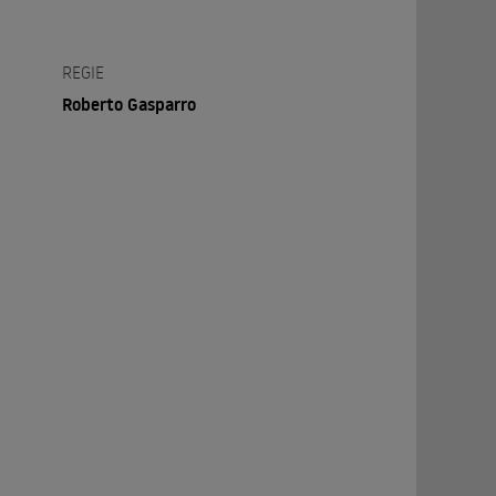
REGIE
Roberto Gasparro