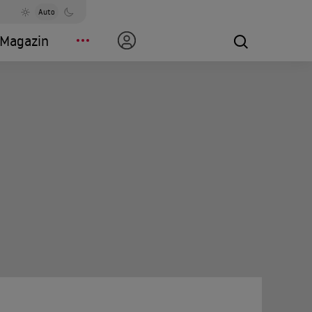
Auto
Magazin