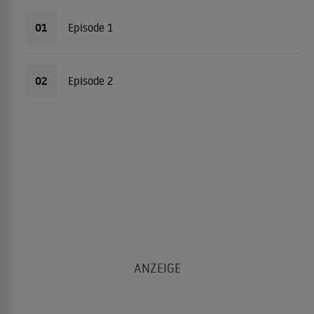
01
Episode 1
02
Episode 2