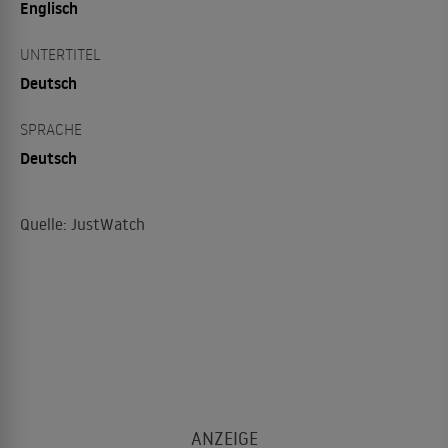
Englisch
UNTERTITEL
Deutsch
SPRACHE
Deutsch
Quelle: JustWatch