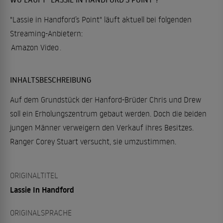
"Lassie in Handford’s Point" läuft aktuell bei folgenden
Streaming-Anbietern:
Amazon Video
.
INHALTSBESCHREIBUNG
Auf dem Grundstück der Hanford-Brüder Chris und Drew
soll ein Erholungszentrum gebaut werden. Doch die beiden
jungen Männer verweigern den Verkauf ihres Besitzes.
Ranger Corey Stuart versucht, sie umzustimmen.
ORIGINALTITEL
Lassie In Handford
ORIGINALSPRACHE