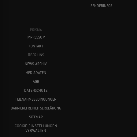
SENDERINFOS
PRISMA
IMPRESSUM
KONTAKT
ÜBER UNS
NEWS-ARCHIV
MEDIADATEN
AGB
DATENSCHUTZ
TEILNAHMEBEDINGUNGEN
BARRIEREFREIHEITSERKLÄRUNG
SITEMAP
COOKIE-EINSTELLUNGEN
VERWALTEN