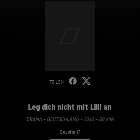
TEILEN
Leg dich nicht mit Lilli an
DRAMA
• DEUTSCHLAND • 2015 • 88 MIN
Gesehen?