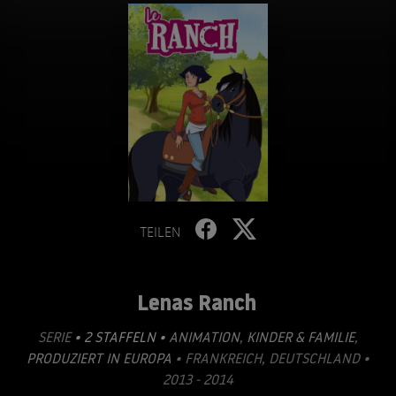
TEILEN
Lenas Ranch
SERIE
• 2 STAFFELN •
ANIMATION
,
KINDER & FAMILIE
,
PRODUZIERT IN EUROPA
• FRANKREICH, DEUTSCHLAND •
2013 - 2014