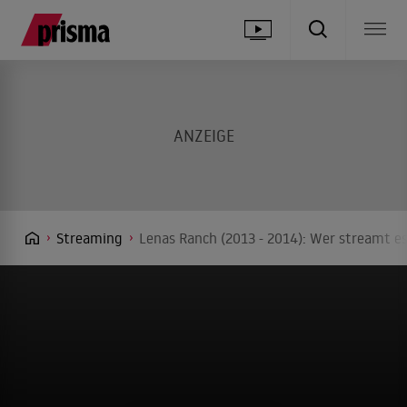
Streaming
Lenas Ranch (2013 - 2014): Wer streamt es