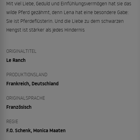
Mit viel Liebe, Geduld und Einfühlungsvermögen hat sie das
wilde Pferd gezähmt, denn Lena hat eine besondere Gabe:
Sie ist Pferdeflüsterin. Und die Liebe zu dem schwarzen
Hengst ist stärker als jedes Hindernis
ORIGINALTITEL
Le Ranch
PRODUKTIONSLAND
Frankreich, Deutschland
ORIGINALSPRACHE
Französisch
REGIE
F.O. Schenk, Monica Maaten