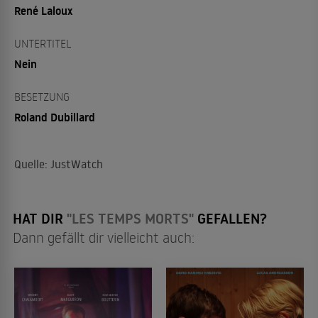
René Laloux
UNTERTITEL
Nein
BESETZUNG
Roland Dubillard
Quelle: JustWatch
HAT DIR
"LES TEMPS MORTS"
GEFALLEN?
Dann gefällt dir vielleicht auch: