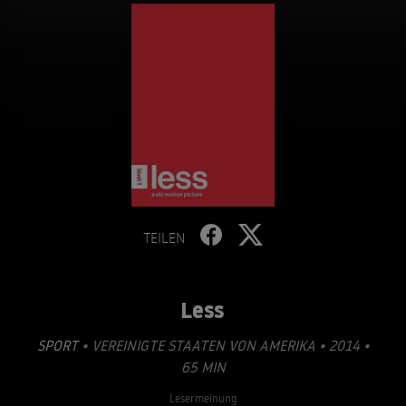
TEILEN
Less
SPORT
• VEREINIGTE STAATEN VON AMERIKA • 2014 •
65 MIN
Lesermeinung